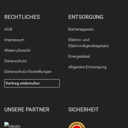
RECHTLICHES
ENTSORGUNG
AGB
Batteriegesetz
Impressum
Elektro- und
Elektronikgerätegesetz
Widerrufsrecht
Energielabel
Datenschutz
Altgeräte-Entsorgung
Datenschutz-Einstellungen
Vertrag widerrufen
UNSERE PARTNER
SICHERHEIT