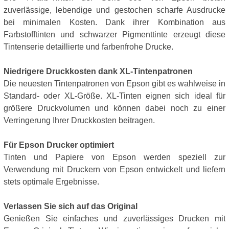
zuverlässige, lebendige und gestochen scharfe Ausdrucke
bei minimalen Kosten. Dank ihrer Kombination aus
Farbstofftinten und schwarzer Pigmenttinte erzeugt diese
Tintenserie detaillierte und farbenfrohe Drucke.
Niedrigere Druckkosten dank XL-Tintenpatronen
Die neuesten Tintenpatronen von Epson gibt es wahlweise in
Standard- oder XL-Größe. XL-Tinten eignen sich ideal für
größere Druckvolumen und können dabei noch zu einer
Verringerung Ihrer Druckkosten beitragen.
Für Epson Drucker optimiert
Tinten und Papiere von Epson werden speziell zur
Verwendung mit Druckern von Epson entwickelt und liefern
stets optimale Ergebnisse.
Verlassen Sie sich auf das Original
Genießen Sie einfaches und zuverlässiges Drucken mit