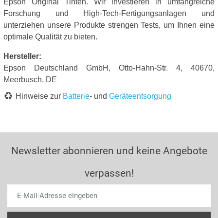
Epson Original Tinten. Wir investieren in umfangreiche
Forschung und High-Tech-Fertigungsanlagen und
unterziehen unsere Produkte strengen Tests, um Ihnen eine
optimale Qualität zu bieten.
Hersteller:
Epson Deutschland GmbH, Otto-Hahn-Str. 4, 40670,
Meerbusch, DE
Hinweise zur
Batterie
- und
Geräteentsorgung
Newsletter abonnieren und keine Angebote
verpassen!