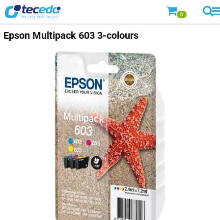
0
Epson
Multipack 603 3-colours