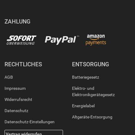
ZAHLUNG
RECHTLICHES
ENTSORGUNG
AGB
Batteriegesetz
Impressum
Elektro- und
Elektronikgerätegesetz
Widerrufsrecht
Energielabel
Datenschutz
Altgeräte-Entsorgung
Datenschutz-Einstellungen
Vertrag widerrufen