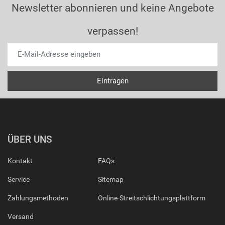
Newsletter abonnieren und keine Angebote
verpassen!
ÜBER UNS
Kontakt
FAQs
Service
Sitemap
Zahlungsmethoden
Online-Streitschlichtungsplattform
Versand