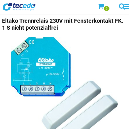
0
Eltako Trennrelais 230V mit Fensterkontakt FK.
1 S nicht potenzialfrei