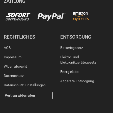
ZAHLUNG
RECHTLICHES
ENTSORGUNG
AGB
Batteriegesetz
Impressum
Elektro- und
Elektronikgerätegesetz
Widerrufsrecht
Energielabel
Datenschutz
Altgeräte-Entsorgung
Datenschutz-Einstellungen
Vertrag widerrufen