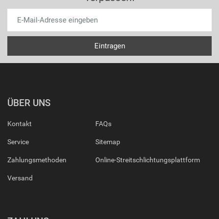
ÜBER UNS
Kontakt
FAQs
Service
Sitemap
Zahlungsmethoden
Online-Streitschlichtungsplattform
Versand