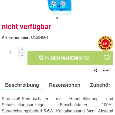
nicht verfügbar
Artikelnummer:
U1504864
IN DEN
WARENKORB
Teilen
Beschreibung
Rezensionen
Zubehör
Stromstoß-Serienschalter mit Handbetätigung und
Schaltstellungsanzeige. Einschaltdauer 100%.
Steuerleistungsbedarf 5-6W. Kontaktabstand 3mm. Abstand