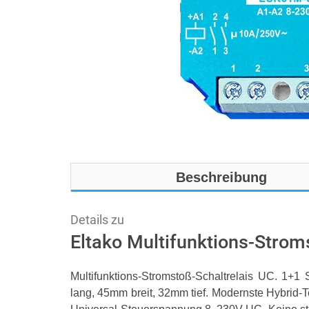
Beschreibung
Details zu
Eltako Multifunktions-Stroms
Multifunktions-Stromstoß-Schaltrelais UC. 1+
lang, 45mm breit, 32mm tief. Modernste Hybrid-Te