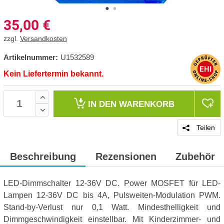
35,00
€
zzgl.
Versandkosten
Artikelnummer:
U1532589
Kein Liefertermin bekannt.
IN DEN
WARENKORB
Teilen
Beschreibung
Rezensionen
Zubehör
LED-Dimmschalter 12-36V DC. Power MOSFET für LED-
Lampen 12-36V DC bis 4A, Pulsweiten-Modulation PWM.
Stand-by-Verlust nur 0,1 Watt. Mindesthelligkeit und
Dimmgeschwindigkeit einstellbar. Mit Kinderzimmer- und