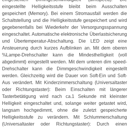
eingestellte Helligkeitsstufe bleibt beim Ausschalten
gespeichert (Memory). Bei einem Stromausfall werden die
Schaltstellung und die Helligkeitsstufe gespeichert und wird
gegebenenfalls bei Wiederkehr der Versorgungsspannung
eingeschaltet. Automatische elektronische Überlastsicherung
und Übertemperatur-Abschaltung. Die LED zeigt eine
Ansteuerung durch kurzes Aufblinken an. Mit dem oberen
%Lampe-Drehschalter kann die Mindesthelligkeit (voll
abgedimmt) eingestellt werden. Mit dem unteren dim speed-
Drehschalter kann die Dimmgeschwindigkeit eingestellt
werden. Gleichzeitig wird die Dauer von Soft-Ein und Soft-
Aus verändert. Mit Kinderzimmerschaltung (Universaltaster
oder Richtungstaster): Beim Einschalten mit längerer
Tasterbetätigung wird nach ca.1 Sekunde mit kleinster
Helligkeit eingeschaltet und, solange weiter getastet wird,
langsam hochgedimmt, ohne die zuletzt gespeicherte
Helligkeitsstufe zu verändern. Mit Schlummerschaltung
(Universaltaster oder Richtungstaster): Durch einen