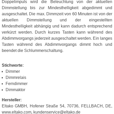
Doppelimpuls wird die Beleuchtung von der aktuellen
Dimmstellung bis zur Mindesthelligkeit abgedimmt und
ausgeschaltet. Die max. Dimmzeit von 60 Minuten ist von der
aktuellen Dimmstellung und der eingestellten
Mindesthelligkeit abhängig und kann dadurch entsprechend
verkürzt werden. Durch kurzes Tasten kann während des
Abdimmvorgangs jederzeit ausgeschaltet werden. Ein langes
Tasten während des Abdimmvorgangs dimmt hoch und
beendet die Schlummerschaltung.
Stichworte:
Dimmer
Dimmrelais
Ferndimmer
Dimmaktor
Hersteller:
Eltako GMBH, Hofener Straße 54, 70736, FELLBACH, DE,
www.eltako.com, kundenservice@eltako.de