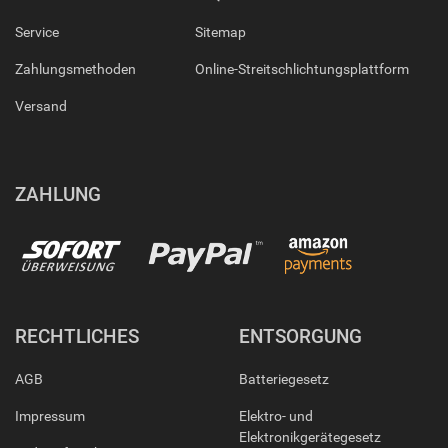
Service
Sitemap
Zahlungsmethoden
Online-Streitschlichtungsplattform
Versand
ZAHLUNG
RECHTLICHES
ENTSORGUNG
AGB
Batteriegesetz
Impressum
Elektro- und
Elektronikgerätegesetz