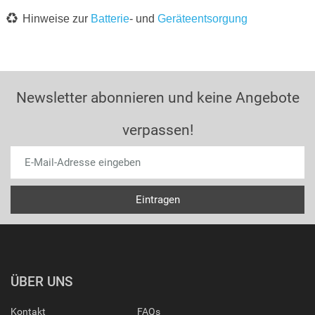
Hinweise zur
Batterie
- und
Geräteentsorgung
Newsletter abonnieren und keine Angebote
verpassen!
ÜBER UNS
Kontakt
FAQs