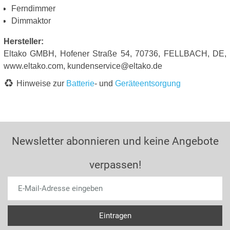
Ferndimmer
Dimmaktor
Hersteller:
Eltako GMBH, Hofener Straße 54, 70736, FELLBACH, DE,
www.eltako.com, kundenservice@eltako.de
Hinweise zur
Batterie
- und
Geräteentsorgung
Newsletter abonnieren und keine Angebote
verpassen!