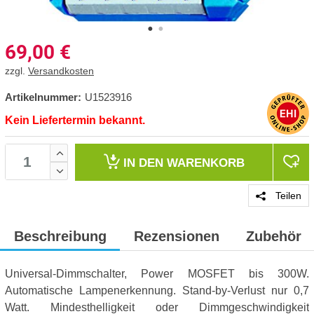
69,00
€
zzgl.
Versandkosten
Artikelnummer:
U1523916
Kein Liefertermin bekannt.
IN DEN
WARENKORB
Teilen
Beschreibung
Rezensionen
Zubehör
Universal-Dimmschalter, Power MOSFET bis 300W.
Automatische Lampenerkennung. Stand-by-Verlust nur 0,7
Watt. Mindesthelligkeit oder Dimmgeschwindigkeit