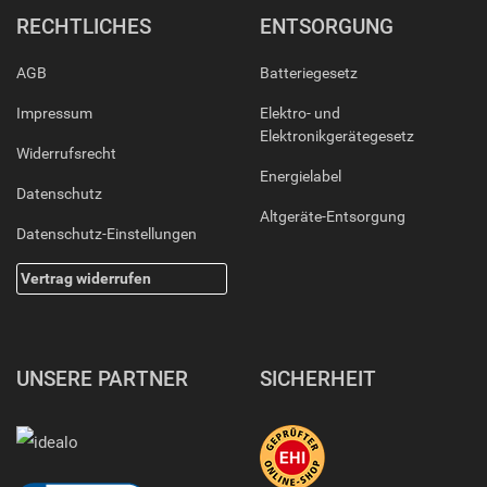
RECHTLICHES
ENTSORGUNG
AGB
Batteriegesetz
Impressum
Elektro- und
Elektronikgerätegesetz
Widerrufsrecht
Energielabel
Datenschutz
Altgeräte-Entsorgung
Datenschutz-Einstellungen
Vertrag widerrufen
UNSERE PARTNER
SICHERHEIT