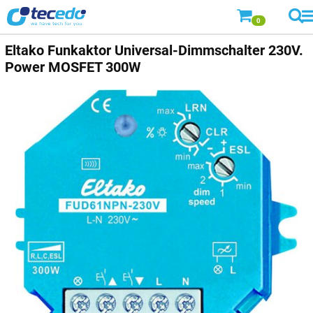
0
Eltako Funkaktor Universal-Dimmschalter 230V.
Power MOSFET 300W