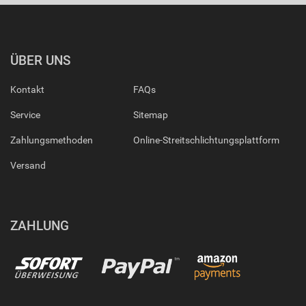
ÜBER UNS
Kontakt
FAQs
Service
Sitemap
Zahlungsmethoden
Online-Streitschlichtungsplattform
Versand
ZAHLUNG