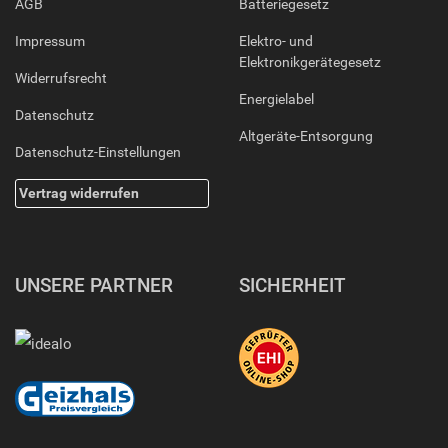
AGB
Batteriegesetz
Impressum
Elektro- und
Elektronikgerätegesetz
Widerrufsrecht
Energielabel
Datenschutz
Altgeräte-Entsorgung
Datenschutz-Einstellungen
Vertrag widerrufen
UNSERE PARTNER
SICHERHEIT