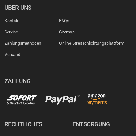
ÜBER UNS
Kontakt
FAQs
Service
Sitemap
Zahlungsmethoden
Online-Streitschlichtungsplattform
Versand
ZAHLUNG
RECHTLICHES
ENTSORGUNG