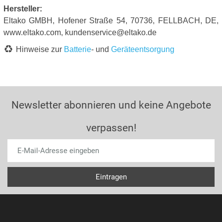
Hersteller:
Eltako GMBH, Hofener Straße 54, 70736, FELLBACH, DE,
www.eltako.com, kundenservice@eltako.de
Hinweise zur
Batterie
- und
Geräteentsorgung
Newsletter abonnieren und keine Angebote
verpassen!