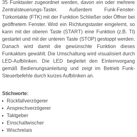
35 Funktaster zugeordnet werden, davon ein oder mehrere
Zentralsteuerungs-Taster. Außerdem Funk-Fenster-
Türkontakte (FTK) mit der Funktion Schließer oder Öffner bei
geöffnetem Fenster. Wird ein Richtungstaster eingelernt, so
kann mit der oberen Taste (START) eine Funktion (z.B. TI)
gestartet und mit der unteren Taste (STOP) gestoppt werden.
Danach wird damit die gewünschte Funktion dieses
Funkaktors gewählt. Die Umschaltung wird visualisiert durch
LED-Aufblinken. Die LED begleitet den Einlernvorgang
gemäß Bedienungsanleitung und zeigt im Betrieb Funk-
Steuerbefehle durch kurzes Aufblinken an.
Stichworte:
Rückfallverzögerer
Ansprechverzögerer
Taktgeber
Einschaltwischer
Wischrelais