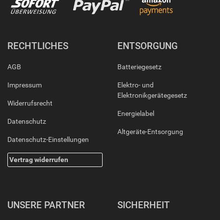
RECHTLICHES
ENTSORGUNG
AGB
Batteriegesetz
Impressum
Elektro- und
Elektronikgerätegesetz
Widerrufsrecht
Energielabel
Datenschutz
Altgeräte-Entsorgung
Datenschutz-Einstellungen
Vertrag widerrufen
UNSERE PARTNER
SICHERHEIT