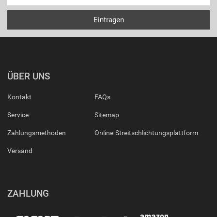
ÜBER UNS
Kontakt
FAQs
Service
Sitemap
Zahlungsmethoden
Online-Streitschlichtungsplattform
Versand
ZAHLUNG