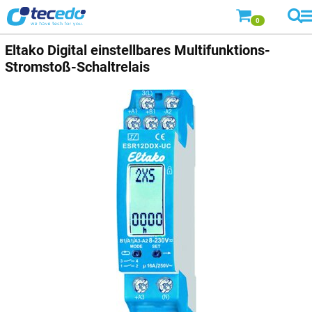
0
Eltako Digital einstellbares Multifunktions-
Stromstoß-Schaltrelais