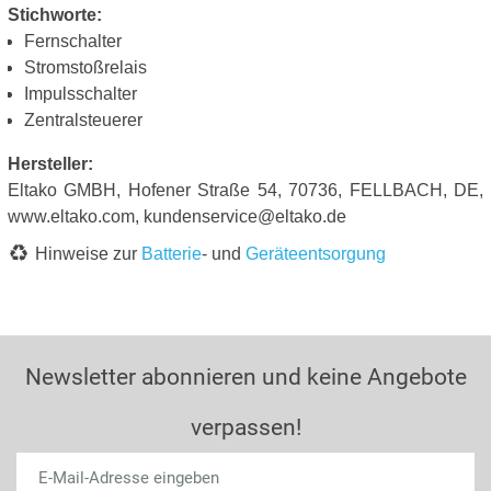
Stichworte:
Fernschalter
Stromstoßrelais
Impulsschalter
Zentralsteuerer
Hersteller:
Eltako GMBH, Hofener Straße 54, 70736, FELLBACH, DE,
www.eltako.com, kundenservice@eltako.de
Hinweise zur
Batterie
- und
Geräteentsorgung
Newsletter abonnieren und keine Angebote
verpassen!