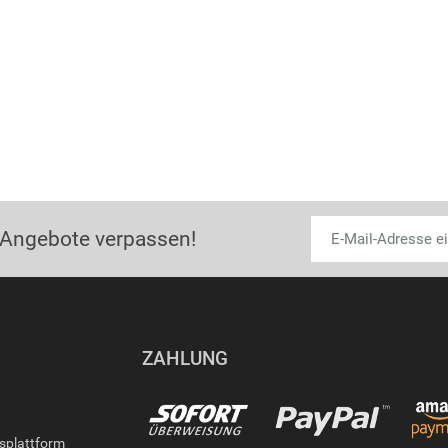
 Angebote verpassen!
ZAHLUNG
gsplattform