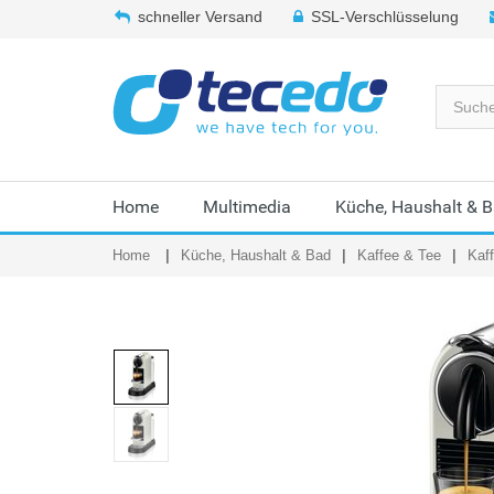
schneller Versand
SSL-Verschlüsselung
Home
Multimedia
Küche, Haushalt & 
Home
Küche, Haushalt & Bad
Kaffee & Tee
Kaf