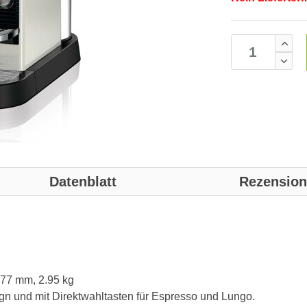
Datenblatt
Rezensio
277 mm, 2.95 kg
 und mit Direktwahltasten für Espresso und Lungo.