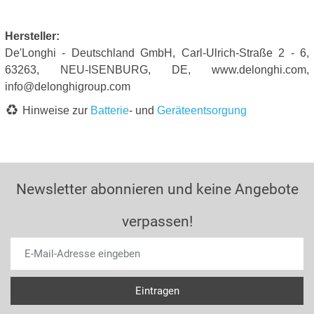
Hersteller:
De'Longhi - Deutschland GmbH, Carl-Ulrich-Straße 2 - 6,
63263, NEU-ISENBURG, DE, www.delonghi.com,
info@delonghigroup.com
Hinweise zur
Batterie
- und
Geräteentsorgung
Newsletter abonnieren und keine Angebote
verpassen!