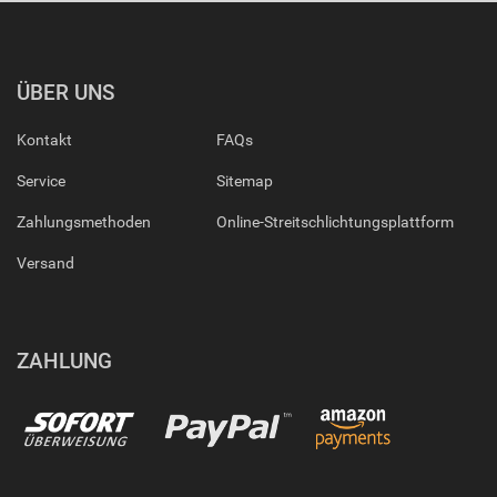
ÜBER UNS
Kontakt
FAQs
Service
Sitemap
Zahlungsmethoden
Online-Streitschlichtungsplattform
Versand
ZAHLUNG