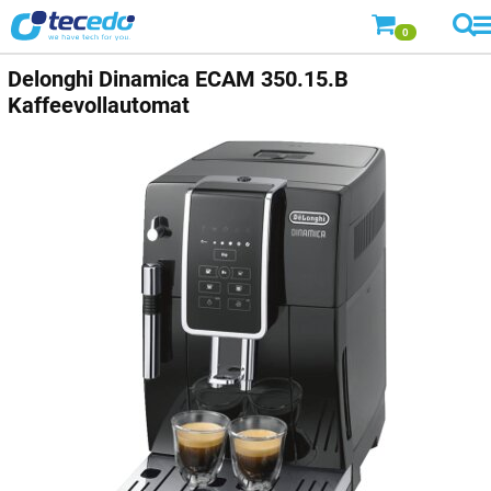
0
Delonghi Dinamica ECAM 350.15.B
Kaffeevollautomat