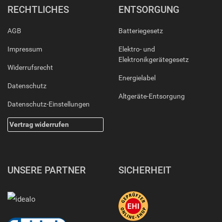
RECHTLICHES
ENTSORGUNG
AGB
Batteriegesetz
Impressum
Elektro- und
Elektronikgerätegesetz
Widerrufsrecht
Energielabel
Datenschutz
Altgeräte-Entsorgung
Datenschutz-Einstellungen
Vertrag widerrufen
UNSERE PARTNER
SICHERHEIT