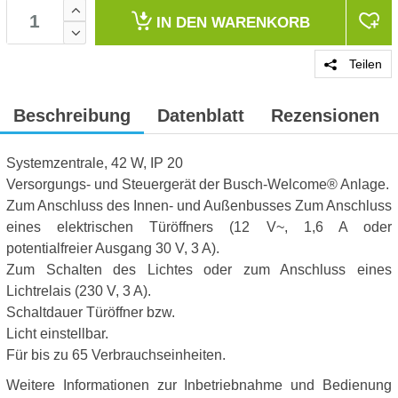
IN DEN
WARENKORB
Teilen
Beschreibung
Datenblatt
Rezensionen
Systemzentrale, 42 W, IP 20
Versorgungs- und Steuergerät der Busch-Welcome® Anlage.
Zum Anschluss des Innen- und Außenbusses Zum Anschluss
eines elektrischen Türöffners (12 V~, 1,6 A oder
potentialfreier Ausgang 30 V, 3 A).
Zum Schalten des Lichtes oder zum Anschluss eines
Lichtrelais (230 V, 3 A).
Schaltdauer Türöffner bzw.
Licht einstellbar.
Für bis zu 65 Verbrauchseinheiten.
Weitere Informationen zur Inbetriebnahme und Bedienung