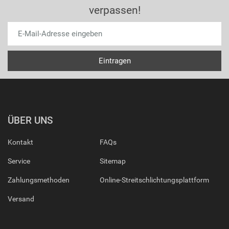
verpassen!
ÜBER UNS
Kontakt
FAQs
Service
Sitemap
Zahlungsmethoden
Online-Streitschlichtungsplattform
Versand