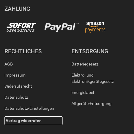
ZAHLUNG
RECHTLICHES
ENTSORGUNG
AGB
Batteriegesetz
Impressum
Elektro- und
Elektronikgerätegesetz
Widerrufsrecht
Energielabel
Datenschutz
Altgeräte-Entsorgung
Datenschutz-Einstellungen
Vertrag widerrufen