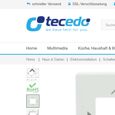
schneller Versand
SSL-Verschlüsselung
Home
Multimedia
Küche, Haushalt & 
Home
Haus & Garten
Elektroinstallation
Schalte