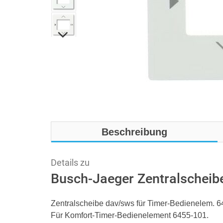
Beschreibung
Details zu
Busch-Jaeger Zentralscheib
Zentralscheibe dav/sws für Timer-Bedienelem. 
Für Komfort-Timer-Bedienelement 6455-101.