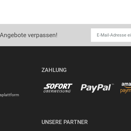
 Angebote verpassen!
ZAHLUNG
gsplattform
UNSERE PARTNER