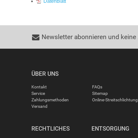
Datenblatt
Newsletter abonnieren und keine
ÜBER UNS
Kontakt
FAQs
Service
Sitemap
Zahlungsmethoden
Online-Streitschlichtun
Versand
RECHTLICHES
ENTSORGUNG