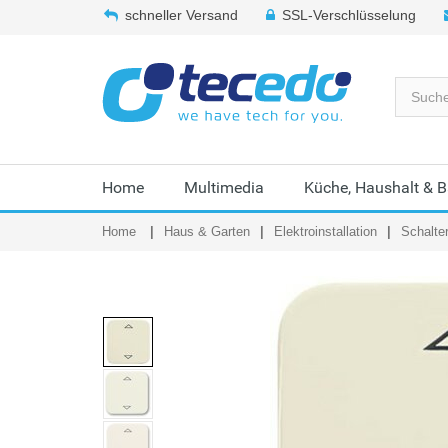
schneller Versand
SSL-Verschlüsselung
Home
Multimedia
Küche, Haushalt & 
Home
Haus & Garten
Elektroinstallation
Schalte