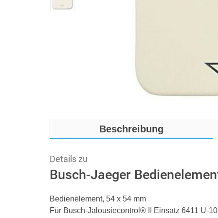
Beschreibung
Details zu
Busch-Jaeger Bedienelemen
Bedienelement, 54 x 54 mm
Für Busch-Jalousiecontrol® II Einsatz 6411 U-1