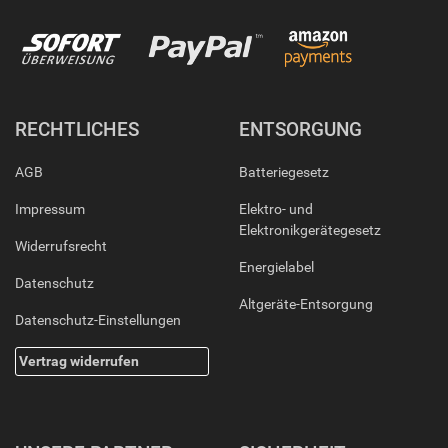
RECHTLICHES
ENTSORGUNG
AGB
Batteriegesetz
Impressum
Elektro- und
Elektronikgerätegesetz
Widerrufsrecht
Energielabel
Datenschutz
Altgeräte-Entsorgung
Datenschutz-Einstellungen
Vertrag widerrufen