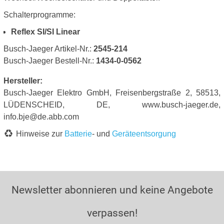
Schalterprogramme:
Reflex SI/SI Linear
Busch-Jaeger Artikel-Nr.:
2545-214
Busch-Jaeger Bestell-Nr.:
1434-0-0562
Hersteller:
Busch-Jaeger Elektro GmbH, Freisenbergstraße 2, 58513,
LÜDENSCHEID, DE, www.busch-jaeger.de,
info.bje@de.abb.com
Hinweise zur
Batterie
- und
Geräteentsorgung
Newsletter abonnieren und keine Angebote
verpassen!