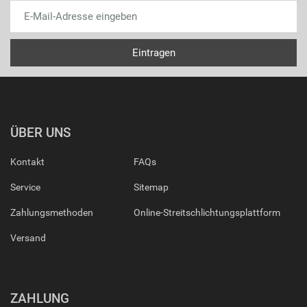
ÜBER UNS
Kontakt
FAQs
Service
Sitemap
Zahlungsmethoden
Online-Streitschlichtungsplattform
Versand
ZAHLUNG