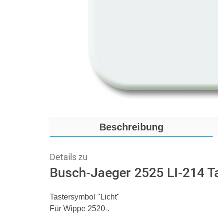
Beschreibung
Details zu
Busch-Jaeger 2525 LI-214 T
Tastersymbol "Licht"
Für Wippe 2520-.