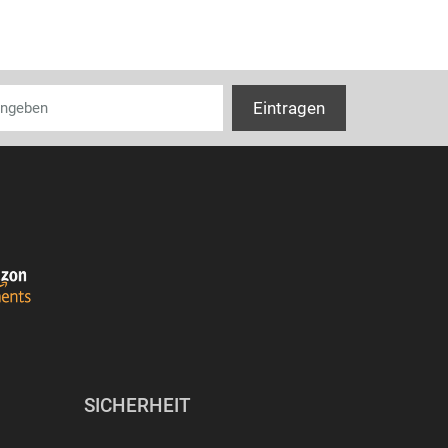
SICHERHEIT