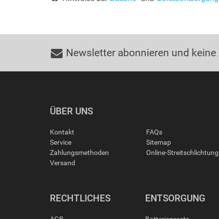
Newsletter abonnieren und keine
ÜBER UNS
Kontakt
FAQs
Service
Sitemap
Zahlungsmethoden
Online-Streitschlichtun
Versand
RECHTLICHES
ENTSORGUNG