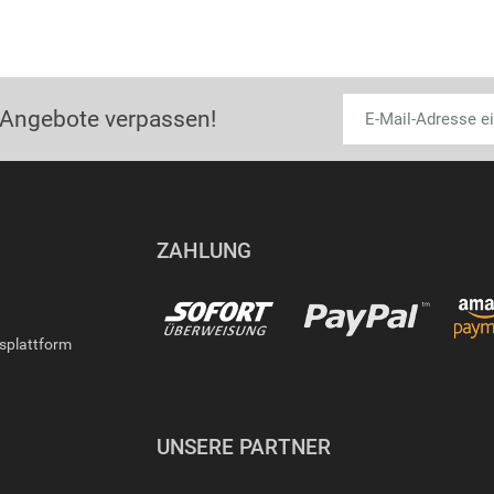
 Angebote verpassen!
ZAHLUNG
gsplattform
UNSERE PARTNER