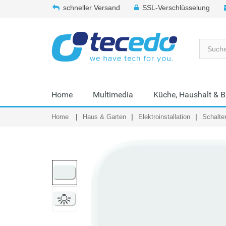
schneller Versand
SSL-Verschlüsselung
Home
Multimedia
Küche, Haushalt & 
Home
Haus & Garten
Elektroinstallation
Schalte