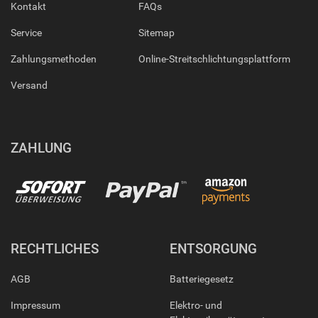
Kontakt
FAQs
Service
Sitemap
Zahlungsmethoden
Online-Streitschlichtungsplattform
Versand
ZAHLUNG
RECHTLICHES
ENTSORGUNG
AGB
Batteriegesetz
Impressum
Elektro- und