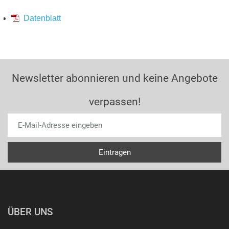
Datenblatt
Newsletter abonnieren und keine Angebote
verpassen!
ÜBER UNS