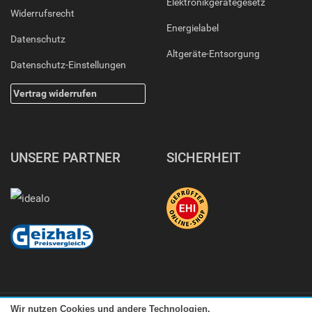
Elektronikgerätegesetz
Widerrufsrecht
Energielabel
Datenschutz
Altgeräte-Entsorgung
Datenschutz-Einstellungen
Vertrag widerrufen
UNSERE PARTNER
SICHERHEIT
Wir nutzen Cookies und andere Technologien.