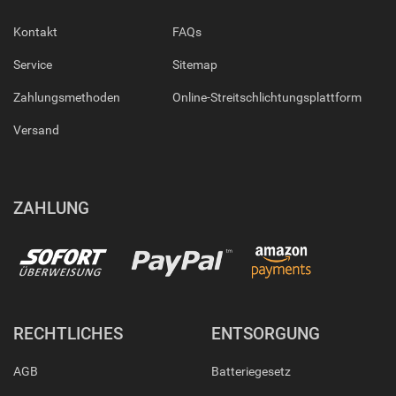
Kontakt
FAQs
Service
Sitemap
Zahlungsmethoden
Online-Streitschlichtungsplattform
Versand
ZAHLUNG
RECHTLICHES
ENTSORGUNG
AGB
Batteriegesetz