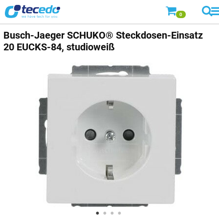
0
Busch-Jaeger
SCHUKO® Steckdosen-Einsatz
20 EUCKS-84, studioweiß