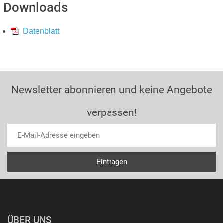
Downloads
Datenblatt
Newsletter abonnieren und keine Angebote
verpassen!
ÜBER UNS