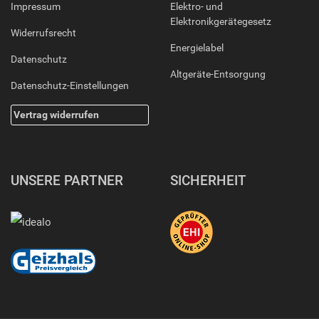
Impressum
Elektro- und
Elektronikgerätegesetz
Widerrufsrecht
Energielabel
Datenschutz
Altgeräte-Entsorgung
Datenschutz-Einstellungen
Vertrag widerrufen
UNSERE PARTNER
SICHERHEIT