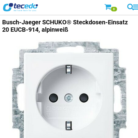
0
Busch-Jaeger
SCHUKO® Steckdosen-Einsatz
20 EUCB-914, alpinweiß