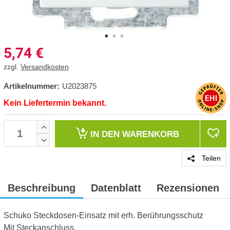
5,74
€
zzgl.
Versandkosten
Artikelnummer:
U2023875
Kein Liefertermin bekannt.
IN DEN
WARENKORB
Teilen
Beschreibung
Datenblatt
Rezensionen
Schuko Steckdosen-Einsatz mit erh. Berührungsschutz
Mit Steckanschluss.