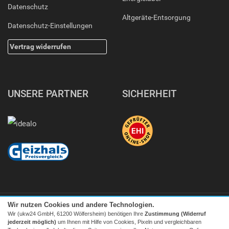
Datenschutz
Altgeräte-Entsorgung
Datenschutz-Einstellungen
Vertrag widerrufen
UNSERE PARTNER
SICHERHEIT
Wir nutzen Cookies und andere Technologien.
Wir (ukw24 GmbH, 61200 Wölfersheim) benötigen Ihre
Zustimmung (Widerruf
jederzeit möglich)
um Ihnen mit Hilfe von Cookies, Pixeln und vergleichbaren