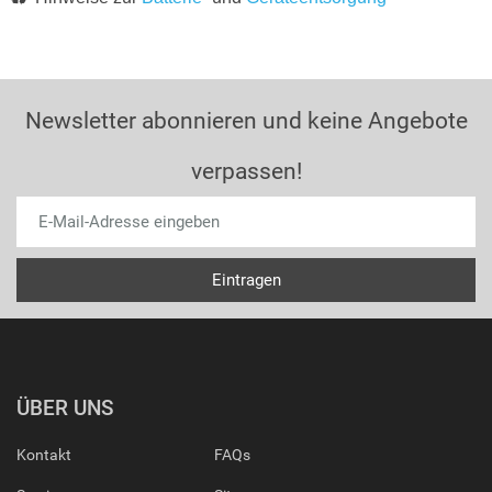
Newsletter abonnieren und keine Angebote
verpassen!
ÜBER UNS
Kontakt
FAQs