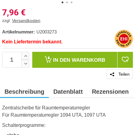
7,96
€
zzgl.
Versandkosten
Artikelnummer:
U2003273
Kein Liefertermin bekannt.
IN DEN
WARENKORB
Teilen
Beschreibung
Datenblatt
Rezensionen
Zentralscheibe für Raumtemperaturregler
Für Raumtemperaturregler 1094 UTA, 1097 UTA
Schalterprogramme: