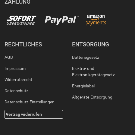
ZAHLUNG
RECHTLICHES
ENTSORGUNG
AGB
Batteriegesetz
Impressum
Elektro- und
Elektronikgerätegesetz
Widerrufsrecht
Energielabel
Datenschutz
Altgeräte-Entsorgung
Datenschutz-Einstellungen
Vertrag widerrufen