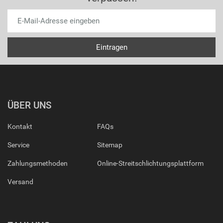
ÜBER UNS
Kontakt
FAQs
Service
Sitemap
Zahlungsmethoden
Online-Streitschlichtungsplattform
Versand