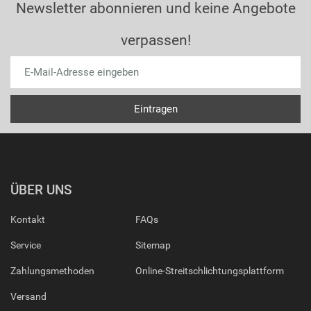
Newsletter abonnieren und keine Angebote
verpassen!
ÜBER UNS
Kontakt
FAQs
Service
Sitemap
Zahlungsmethoden
Online-Streitschlichtungsplattform
Versand