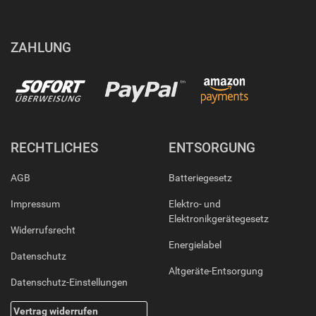
ZAHLUNG
RECHTLICHES
ENTSORGUNG
AGB
Batteriegesetz
Impressum
Elektro- und
Elektronikgerätegesetz
Widerrufsrecht
Energielabel
Datenschutz
Altgeräte-Entsorgung
Datenschutz-Einstellungen
Vertrag widerrufen