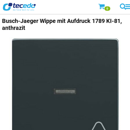
0
Busch-Jaeger
Wippe mit Aufdruck 1789 KI-81,
anthrazit