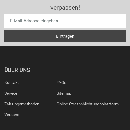
verpassen!
ÜBER UNS
Kontakt
FAQs
Service
Sitemap
Zahlungsmethoden
Online-Streitschlichtungsplattform
Versand