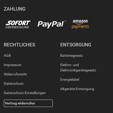
ZAHLUNG
RECHTLICHES
ENTSORGUNG
AGB
Batteriegesetz
Impressum
Elektro- und
Elektronikgerätegesetz
Widerrufsrecht
Energielabel
Datenschutz
Altgeräte-Entsorgung
Datenschutz-Einstellungen
Vertrag widerrufen