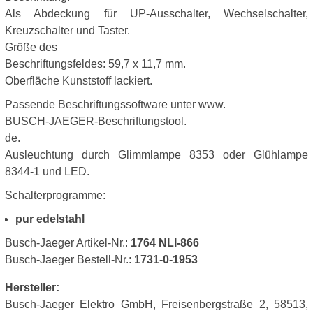
Als Abdeckung für UP-Ausschalter, Wechselschalter,
Kreuzschalter und Taster.
Größe des
Beschriftungsfeldes: 59,7 x 11,7 mm.
Oberfläche Kunststoff lackiert.
Passende Beschriftungssoftware unter www.
BUSCH-JAEGER-Beschriftungstool.
de.
Ausleuchtung durch Glimmlampe 8353 oder Glühlampe
8344-1 und LED.
Schalterprogramme:
pur edelstahl
Busch-Jaeger Artikel-Nr.:
1764 NLI-866
Busch-Jaeger Bestell-Nr.:
1731-0-1953
Hersteller:
Busch-Jaeger Elektro GmbH, Freisenbergstraße 2, 58513,