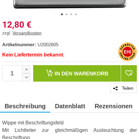
12,80
€
zzgl.
Versandkosten
Artikelnummer:
U2002605
Kein Liefertermin bekannt.
IN DEN
WARENKORB
Teilen
Beschreibung
Datenblatt
Rezensionen
Wippe mit Beschriftungsfeld
Mit Lichtleiter zur gleichmäßigen Ausleuchtung der
Beschriftung.