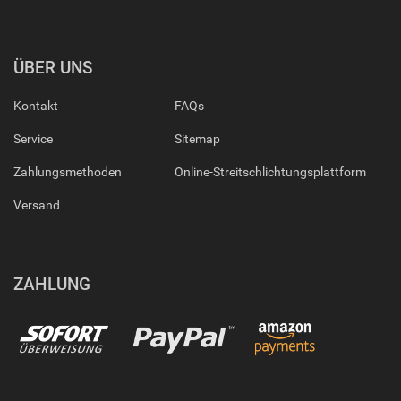
ÜBER UNS
Kontakt
FAQs
Service
Sitemap
Zahlungsmethoden
Online-Streitschlichtungsplattform
Versand
ZAHLUNG