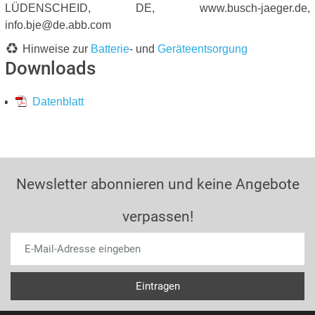
LÜDENSCHEID, DE, www.busch-jaeger.de,
info.bje@de.abb.com
Hinweise zur
Batterie
- und
Geräteentsorgung
Downloads
Datenblatt
Newsletter abonnieren und keine Angebote
verpassen!