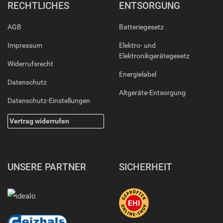
RECHTLICHES
ENTSORGUNG
AGB
Batteriegesetz
Impressum
Elektro- und
Elektronikgerätegesetz
Widerrufsrecht
Energielabel
Datenschutz
Altgeräte-Entsorgung
Datenschutz-Einstellungen
Vertrag widerrufen
UNSERE PARTNER
SICHERHEIT