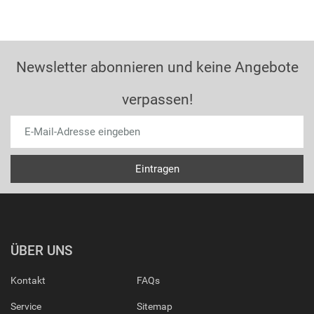
Newsletter abonnieren und keine Angebote
verpassen!
ÜBER UNS
Kontakt
FAQs
Service
Sitemap