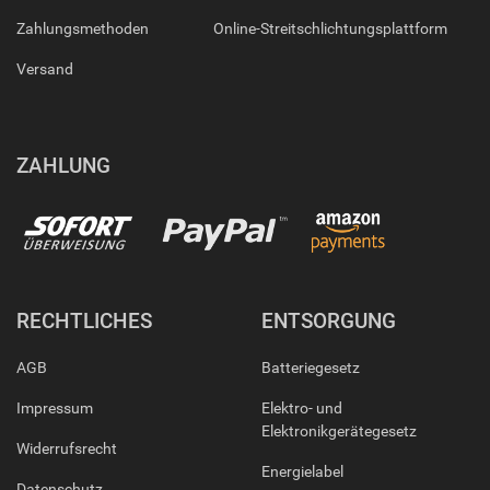
Zahlungsmethoden
Online-Streitschlichtungsplattform
Versand
ZAHLUNG
RECHTLICHES
ENTSORGUNG
AGB
Batteriegesetz
Impressum
Elektro- und
Elektronikgerätegesetz
Widerrufsrecht
Energielabel
Datenschutz