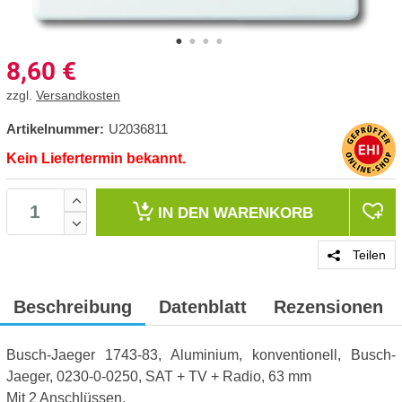
8,60
€
zzgl.
Versandkosten
Artikelnummer:
U2036811
Kein Liefertermin bekannt.
IN DEN
WARENKORB
Teilen
Beschreibung
Datenblatt
Rezensionen
Busch-Jaeger 1743-83, Aluminium, konventionell, Busch-
Jaeger, 0230-0-0250, SAT + TV + Radio, 63 mm
Mit 2 Anschlüssen.