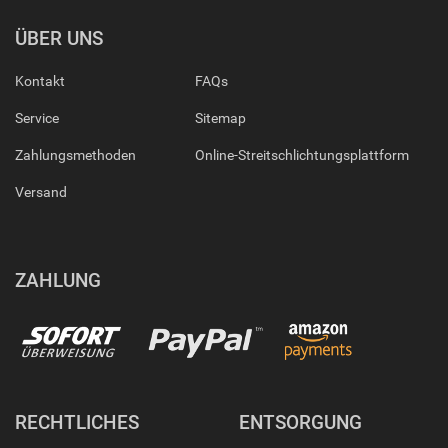
ÜBER UNS
Kontakt
FAQs
Service
Sitemap
Zahlungsmethoden
Online-Streitschlichtungsplattform
Versand
ZAHLUNG
RECHTLICHES
ENTSORGUNG