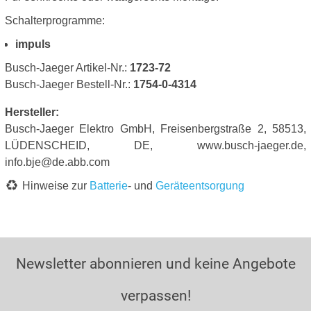
Schalterprogramme:
impuls
Busch-Jaeger Artikel-Nr.:
1723-72
Busch-Jaeger Bestell-Nr.:
1754-0-4314
Hersteller:
Busch-Jaeger Elektro GmbH, Freisenbergstraße 2, 58513,
LÜDENSCHEID, DE, www.busch-jaeger.de,
info.bje@de.abb.com
Hinweise zur
Batterie
- und
Geräteentsorgung
Newsletter abonnieren und keine Angebote
verpassen!