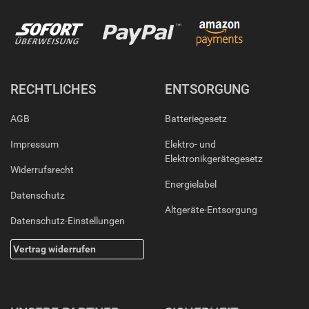
RECHTLICHES
ENTSORGUNG
AGB
Batteriegesetz
Impressum
Elektro- und
Elektronikgerätegesetz
Widerrufsrecht
Energielabel
Datenschutz
Altgeräte-Entsorgung
Datenschutz-Einstellungen
Vertrag widerrufen