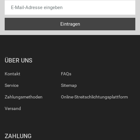
ÜBER UNS
Kontakt
FAQs
Service
Sitemap
Zahlungsmethoden
Online-Streitschlichtungsplattform
Versand
ZAHLUNG