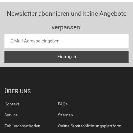
Newsletter abonnieren und keine Angebote
verpassen!
ÜBER UNS
Kontakt
FAQs
Service
Sitemap
Zahlungsmethoden
Online-Streitschlichtungsplattform