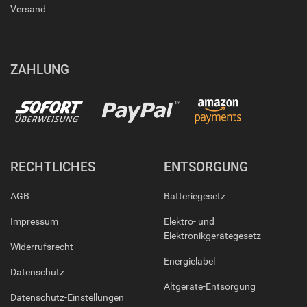
Versand
ZAHLUNG
RECHTLICHES
ENTSORGUNG
AGB
Batteriegesetz
Impressum
Elektro- und
Elektronikgerätegesetz
Widerrufsrecht
Energielabel
Datenschutz
Altgeräte-Entsorgung
Datenschutz-Einstellungen