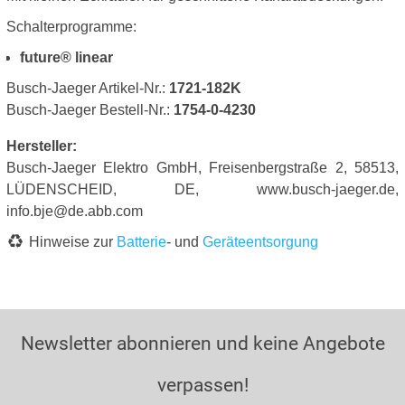
Schalterprogramme:
future® linear
Busch-Jaeger Artikel-Nr.:
1721-182K
Busch-Jaeger Bestell-Nr.:
1754-0-4230
Hersteller:
Busch-Jaeger Elektro GmbH, Freisenbergstraße 2, 58513,
LÜDENSCHEID, DE, www.busch-jaeger.de,
info.bje@de.abb.com
Hinweise zur
Batterie
- und
Geräteentsorgung
Newsletter abonnieren und keine Angebote
verpassen!