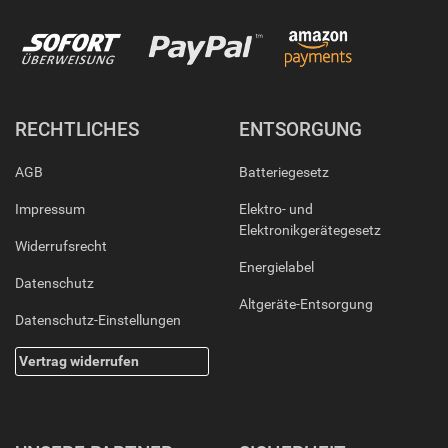
RECHTLICHES
ENTSORGUNG
AGB
Batteriegesetz
Impressum
Elektro- und
Elektronikgerätegesetz
Widerrufsrecht
Energielabel
Datenschutz
Altgeräte-Entsorgung
Datenschutz-Einstellungen
Vertrag widerrufen