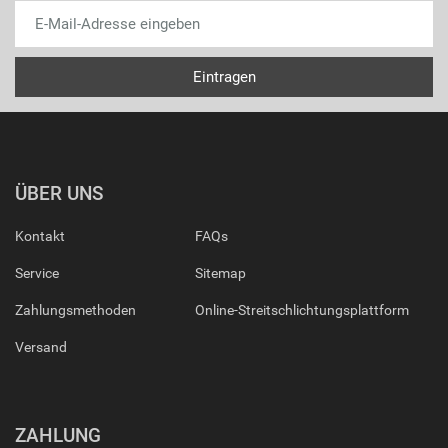
ÜBER UNS
Kontakt
FAQs
Service
Sitemap
Zahlungsmethoden
Online-Streitschlichtungsplattform
Versand
ZAHLUNG