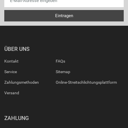
ÜBER UNS
Kontakt
FAQs
Service
Sitemap
Zahlungsmethoden
Online-Streitschlichtungsplattform
Versand
ZAHLUNG