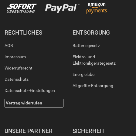
RECHTLICHES
ENTSORGUNG
AGB
Batteriegesetz
Impressum
Elektro- und
Elektronikgerätegesetz
Widerrufsrecht
Energielabel
Datenschutz
Altgeräte-Entsorgung
Datenschutz-Einstellungen
Vertrag widerrufen
UNSERE PARTNER
SICHERHEIT