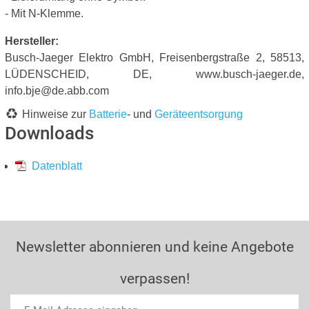
- Mit N-Klemme.
Hersteller:
Busch-Jaeger Elektro GmbH, Freisenbergstraße 2, 58513,
LÜDENSCHEID, DE, www.busch-jaeger.de,
info.bje@de.abb.com
Hinweise zur
Batterie
- und
Geräteentsorgung
Downloads
Datenblatt
Newsletter abonnieren und keine Angebote
verpassen!