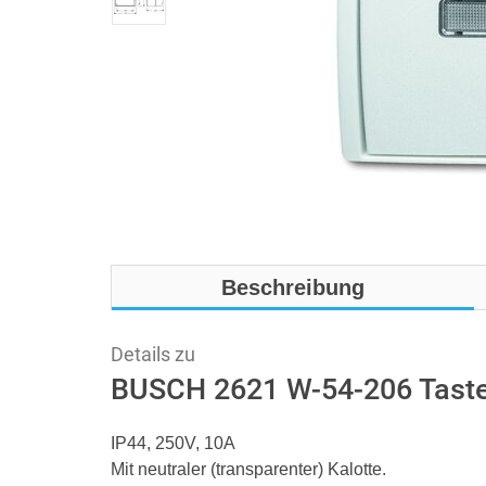
Beschreibung
Details zu
BUSCH 2621 W-54-206 Taste
IP44, 250V, 10A
Mit neutraler (transparenter) Kalotte.