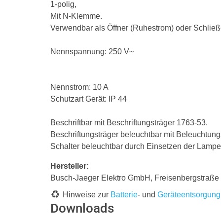
1-polig,
Mit N-Klemme.
Verwendbar als Öffner (Ruhestrom) oder Schließe
Nennspannung: 250 V~
Nennstrom: 10 A
Schutzart Gerät: IP 44
Beschriftbar mit Beschriftungsträger 1763-53.
Beschriftungsträger beleuchtbar mit Beleuchtung
Schalter beleuchtbar durch Einsetzen der Lampe
Hersteller:
Busch-Jaeger Elektro GmbH, Freisenbergstraß
Hinweise zur
Batterie
- und
Geräteentsorgung
Downloads