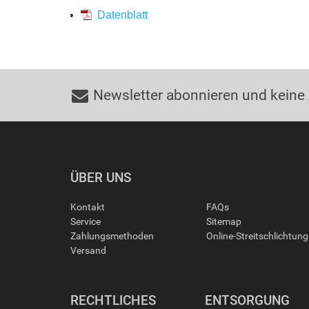
Datenblatt
Newsletter abonnieren und keine
ÜBER UNS
Kontakt
FAQs
Service
Sitemap
Zahlungsmethoden
Online-Streitschlichtun
Versand
RECHTLICHES
ENTSORGUNG