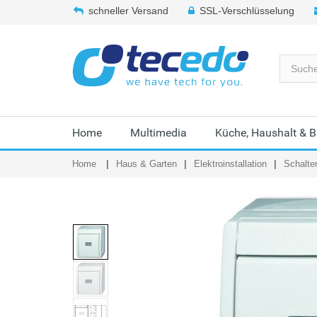
schneller Versand
SSL-Verschlüsselung
Home
Multimedia
Küche, Haushalt & 
Home
Haus & Garten
Elektroinstallation
Schalte