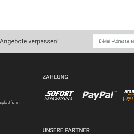
 Angebote verpassen!
ZAHLUNG
gsplattform
UNSERE PARTNER