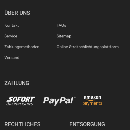
ÜBER UNS
Kontakt
FAQs
Service
Sitemap
Zahlungsmethoden
Online-Streitschlichtungsplattform
Versand
ZAHLUNG
RECHTLICHES
ENTSORGUNG