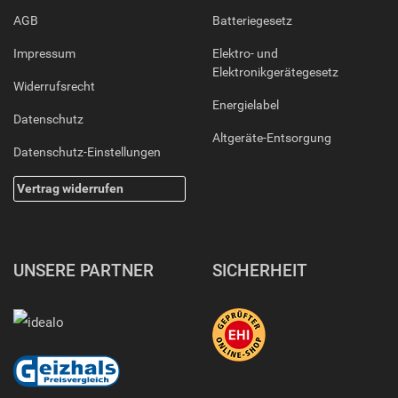
AGB
Batteriegesetz
Impressum
Elektro- und
Elektronikgerätegesetz
Widerrufsrecht
Energielabel
Datenschutz
Altgeräte-Entsorgung
Datenschutz-Einstellungen
Vertrag widerrufen
UNSERE PARTNER
SICHERHEIT