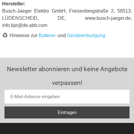
Hersteller:
Busch-Jaeger Elektro GmbH, Freisenbergstraße 2, 58513,
LÜDENSCHEID, DE, www.busch-jaeger.de,
info.bje@de.abb.com
Hinweise zur
Batterie
- und
Geräteentsorgung
Newsletter abonnieren und keine Angebote
verpassen!