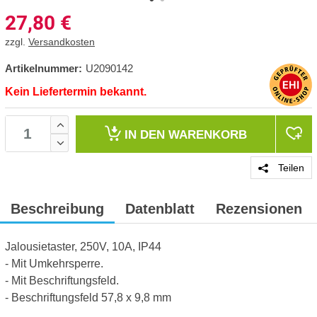
27,80
€
zzgl.
Versandkosten
Artikelnummer:
U2090142
Kein Liefertermin bekannt.
IN DEN
WARENKORB
Teilen
Beschreibung
Datenblatt
Rezensionen
Jalousietaster, 250V, 10A, IP44
- Mit Umkehrsperre.
- Mit Beschriftungsfeld.
- Beschriftungsfeld 57,8 x 9,8 mm