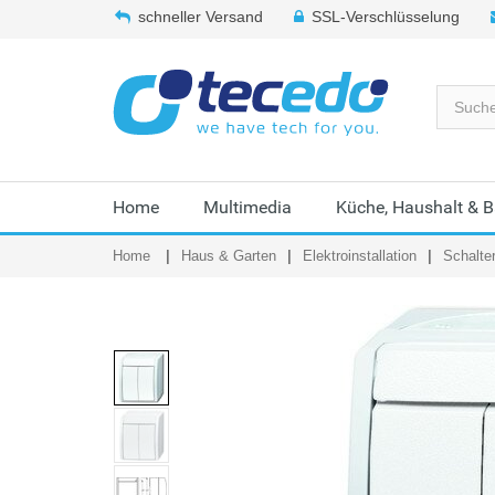
schneller Versand
SSL-Verschlüsselung
Home
Multimedia
Küche, Haushalt & 
Home
Haus & Garten
Elektroinstallation
Schalte