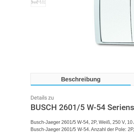
Beschreibung
Details zu
BUSCH 2601/5 W-54 Seriens
Busch-Jaeger 2601/5 W-54, 2P, Weiß, 250 V, 10
Busch-Jaeger 2601/5 W-54. Anzahl der Pole: 2P