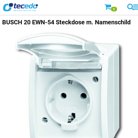
0
BUSCH
20 EWN-54 Steckdose m. Namenschild