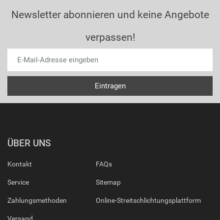
Newsletter abonnieren und keine Angebote
verpassen!
ÜBER UNS
Kontakt
FAQs
Service
Sitemap
Zahlungsmethoden
Online-Streitschlichtungsplattform
Versand