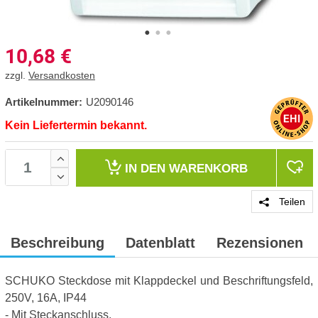
10,68
€
zzgl.
Versandkosten
Artikelnummer:
U2090146
Kein Liefertermin bekannt.
IN DEN
WARENKORB
Teilen
Beschreibung
Datenblatt
Rezensionen
SCHUKO Steckdose mit Klappdeckel und Beschriftungsfeld,
250V, 16A, IP44
- Mit Steckanschluss.