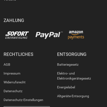
ZAHLUNG
RECHTLICHES
ENTSORGUNG
AGB
Batteriegesetz
Impressum
Elektro- und
Elektronikgerätegesetz
Widerrufsrecht
Energielabel
Datenschutz
Altgeräte-Entsorgung
Datenschutz-Einstellungen