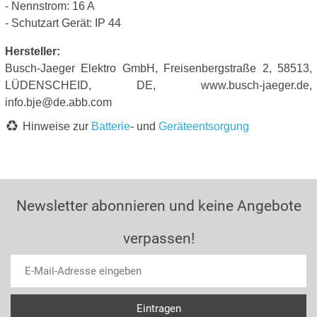
- Nennstrom: 16 A
- Schutzart Gerät: IP 44
Hersteller:
Busch-Jaeger Elektro GmbH, Freisenbergstraße 2, 58513,
LÜDENSCHEID, DE, www.busch-jaeger.de,
info.bje@de.abb.com
Hinweise zur
Batterie
- und
Geräteentsorgung
Newsletter abonnieren und keine Angebote
verpassen!