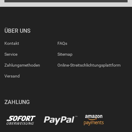
ÜBER UNS
Kontakt
FAQs
Service
Sitemap
Zahlungsmethoden
Online-Streitschlichtungsplattform
Versand
ZAHLUNG