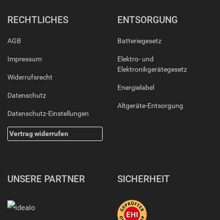
RECHTLICHES
ENTSORGUNG
AGB
Batteriegesetz
Impressum
Elektro- und
Elektronikgerätegesetz
Widerrufsrecht
Energielabel
Datenschutz
Altgeräte-Entsorgung
Datenschutz-Einstellungen
Vertrag widerrufen
UNSERE PARTNER
SICHERHEIT