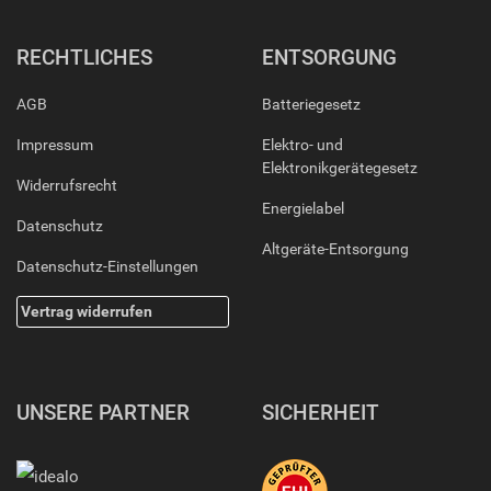
RECHTLICHES
ENTSORGUNG
AGB
Batteriegesetz
Impressum
Elektro- und
Elektronikgerätegesetz
Widerrufsrecht
Energielabel
Datenschutz
Altgeräte-Entsorgung
Datenschutz-Einstellungen
Vertrag widerrufen
UNSERE PARTNER
SICHERHEIT