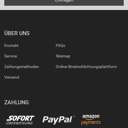
ÜBER UNS
Kontakt
FAQs
Service
Sitemap
Zahlungsmethoden
Online-Streitschlichtungsplattform
Versand
ZAHLUNG