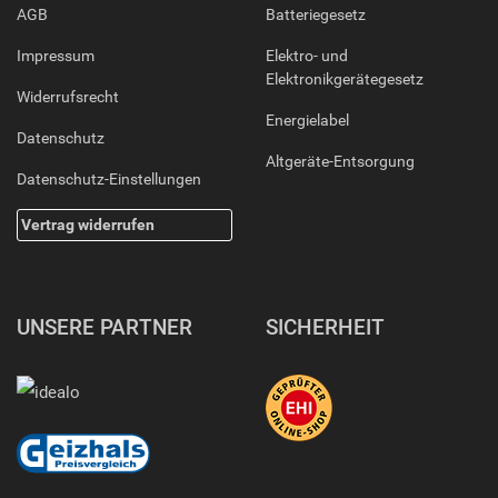
AGB
Batteriegesetz
Impressum
Elektro- und
Elektronikgerätegesetz
Widerrufsrecht
Energielabel
Datenschutz
Altgeräte-Entsorgung
Datenschutz-Einstellungen
Vertrag widerrufen
UNSERE PARTNER
SICHERHEIT