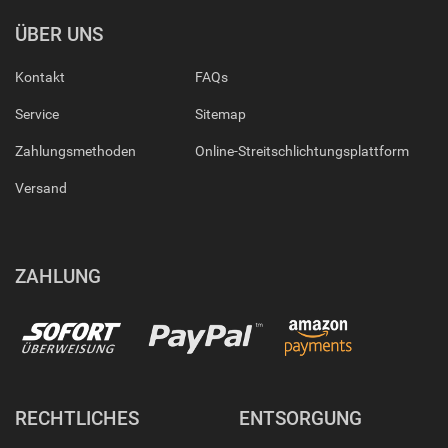
ÜBER UNS
Kontakt
FAQs
Service
Sitemap
Zahlungsmethoden
Online-Streitschlichtungsplattform
Versand
ZAHLUNG
RECHTLICHES
ENTSORGUNG