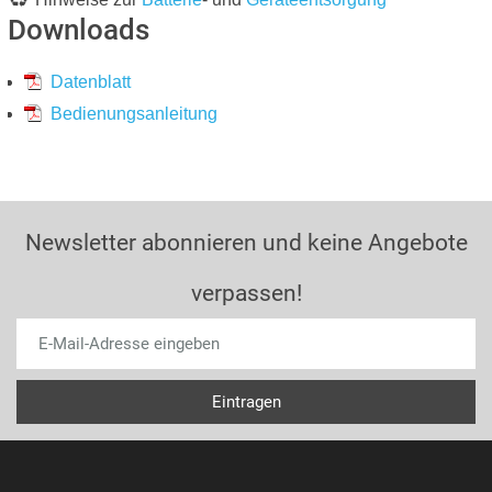
Downloads
Datenblatt
Bedienungsanleitung
Newsletter abonnieren und keine Angebote
verpassen!