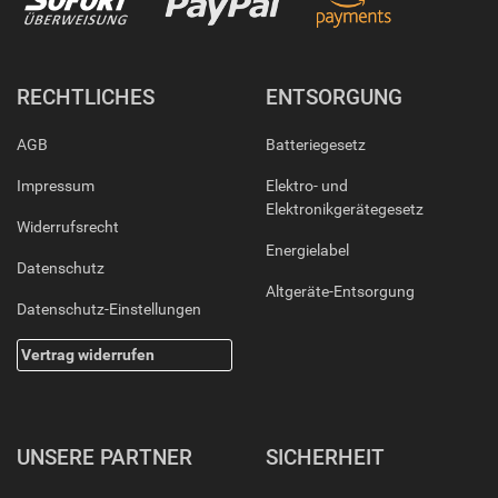
RECHTLICHES
ENTSORGUNG
AGB
Batteriegesetz
Impressum
Elektro- und
Elektronikgerätegesetz
Widerrufsrecht
Energielabel
Datenschutz
Altgeräte-Entsorgung
Datenschutz-Einstellungen
Vertrag widerrufen
UNSERE PARTNER
SICHERHEIT