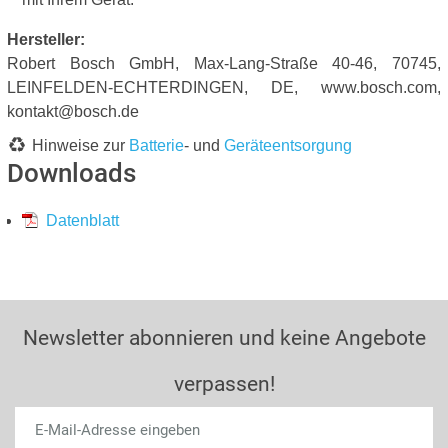
Hersteller:
Robert Bosch GmbH, Max-Lang-Straße 40-46, 70745,
LEINFELDEN-ECHTERDINGEN, DE, www.bosch.com,
kontakt@bosch.de
Hinweise zur
Batterie
- und
Geräteentsorgung
Downloads
Datenblatt
Newsletter abonnieren und keine Angebote
verpassen!