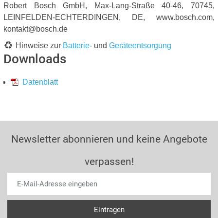
Robert Bosch GmbH, Max-Lang-Straße 40-46, 70745,
LEINFELDEN-ECHTERDINGEN, DE, www.bosch.com,
kontakt@bosch.de
Hinweise zur
Batterie
- und
Geräteentsorgung
Downloads
Datenblatt
Newsletter abonnieren und keine Angebote
verpassen!