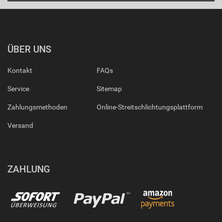
ÜBER UNS
Kontakt
FAQs
Service
Sitemap
Zahlungsmethoden
Online-Streitschlichtungsplattform
Versand
ZAHLUNG