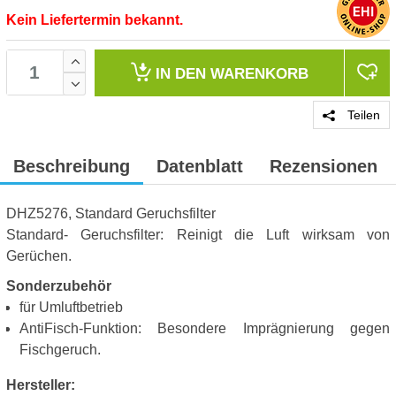
Kein Liefertermin bekannt.
IN DEN
WARENKORB
Teilen
Beschreibung
Datenblatt
Rezensionen
DHZ5276, Standard Geruchsfilter
Standard- Geruchsfilter: Reinigt die Luft wirksam von
Gerüchen.
Sonderzubehör
für Umluftbetrieb
AntiFisch-Funktion: Besondere Imprägnierung gegen
Fischgeruch.
Hersteller: