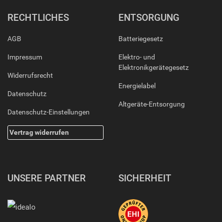
RECHTLICHES
ENTSORGUNG
AGB
Batteriegesetz
Impressum
Elektro- und
Elektronikgerätegesetz
Widerrufsrecht
Energielabel
Datenschutz
Altgeräte-Entsorgung
Datenschutz-Einstellungen
Vertrag widerrufen
UNSERE PARTNER
SICHERHEIT