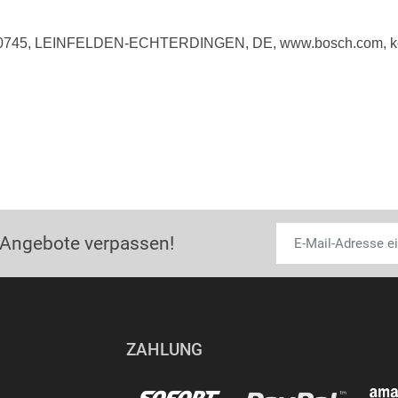
 70745, LEINFELDEN-ECHTERDINGEN, DE, www.bosch.com, k
 Angebote verpassen!
ZAHLUNG