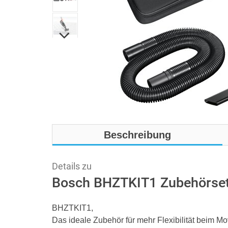
Beschreibung
Details zu
Bosch BHZTKIT1 Zubehörset
BHZTKIT1,
Das ideale Zubehör für mehr Flexibilität beim 