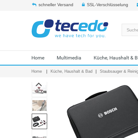
schneller Versand
SSL-Verschlüsselung
Home
Multimedia
Küche, Haushalt & 
Home
Küche, Haushalt & Bad
Staubsauger & Reini