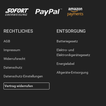
RECHTLICHES
ENTSORGUNG
AGB
Batteriegesetz
Impressum
Elektro- und
Elektronikgerätegesetz
Widerrufsrecht
Energielabel
Datenschutz
Altgeräte-Entsorgung
Datenschutz-Einstellungen
Vertrag widerrufen