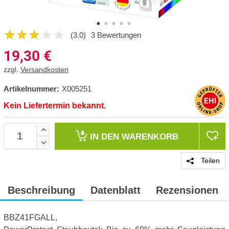
(3.0)
3 Bewertungen
19,30
€
zzgl.
Versandkosten
Artikelnummer:
X005251
Kein Liefertermin bekannt.
IN DEN
WARENKORB
Teilen
Beschreibung
Datenblatt
Rezensionen
BBZ41FGALL,