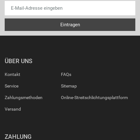
ÜBER UNS
Kontakt
FAQs
Service
Sitemap
Zahlungsmethoden
Online-Streitschlichtungsplattform
Versand
ZAHLUNG