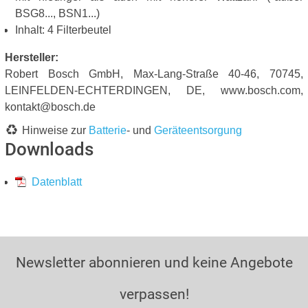
BSG8..., BSN1...)
Inhalt: 4 Filterbeutel
Hersteller:
Robert Bosch GmbH, Max-Lang-Straße 40-46, 70745,
LEINFELDEN-ECHTERDINGEN, DE, www.bosch.com,
kontakt@bosch.de
Hinweise zur
Batterie
- und
Geräteentsorgung
Downloads
Datenblatt
Newsletter abonnieren und keine Angebote
verpassen!