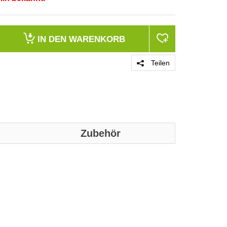
IN DEN
WARENKORB
Teilen
Zubehör