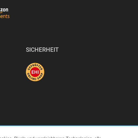
SICHERHEIT