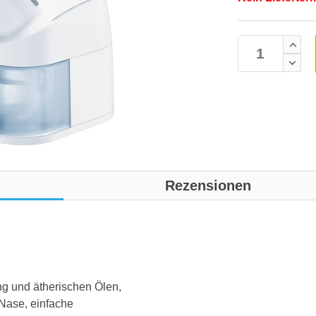
Rezensionen
g und ätherischen Ölen,
 Nase, einfache