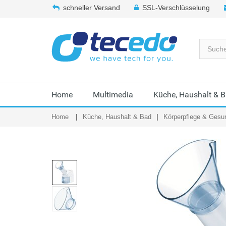
schneller Versand
SSL-Verschlüsselung
Home
Multimedia
Küche, Haushalt & 
Home
Küche, Haushalt & Bad
Körperpflege & Gesu