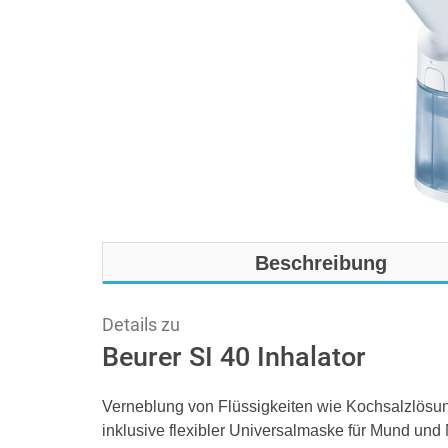
Beschreibung
Details zu
Beurer SI 40 Inhalator
Verneblung von Flüssigkeiten wie Kochsalzlösun
inklusive flexibler Universalmaske für Mund und