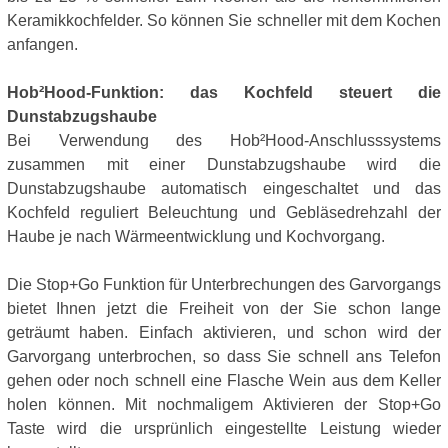
Keramikkochfelder. So können Sie schneller mit dem Kochen
anfangen.
Hob²Hood-Funktion: das Kochfeld steuert die
Dunstabzugshaube
Bei Verwendung des Hob²Hood-Anschlusssystems
zusammen mit einer Dunstabzugshaube wird die
Dunstabzugshaube automatisch eingeschaltet und das
Kochfeld reguliert Beleuchtung und Gebläsedrehzahl der
Haube je nach Wärmeentwicklung und Kochvorgang.
Die Stop+Go Funktion für Unterbrechungen des Garvorgangs
bietet Ihnen jetzt die Freiheit von der Sie schon lange
geträumt haben. Einfach aktivieren, und schon wird der
Garvorgang unterbrochen, so dass Sie schnell ans Telefon
gehen oder noch schnell eine Flasche Wein aus dem Keller
holen können. Mit nochmaligem Aktivieren der Stop+Go
Taste wird die ursprünlich eingestellte Leistung wieder