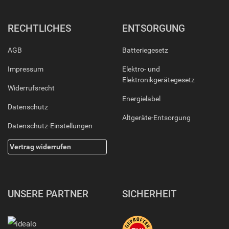
RECHTLICHES
ENTSORGUNG
AGB
Batteriegesetz
Impressum
Elektro- und
Elektronikgerätegesetz
Widerrufsrecht
Energielabel
Datenschutz
Altgeräte-Entsorgung
Datenschutz-Einstellungen
Vertrag widerrufen
UNSERE PARTNER
SICHERHEIT