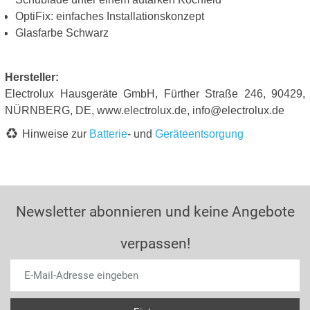
OptiFix: einfaches Installationskonzept
Glasfarbe Schwarz
Hersteller:
Electrolux Hausgeräte GmbH, Fürther Straße 246, 90429,
NÜRNBERG, DE, www.electrolux.de, info@electrolux.de
Hinweise zur
Batterie
- und
Geräteentsorgung
Newsletter abonnieren und keine Angebote
verpassen!