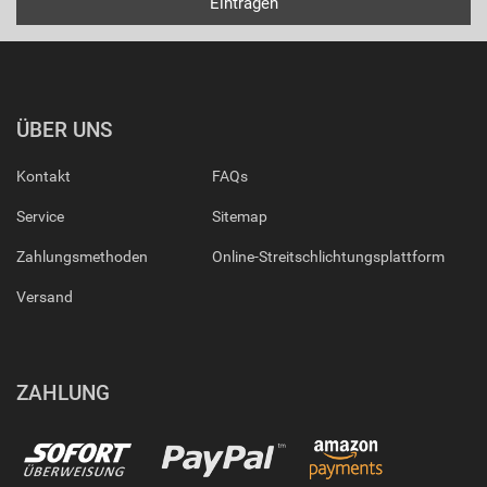
ÜBER UNS
Kontakt
FAQs
Service
Sitemap
Zahlungsmethoden
Online-Streitschlichtungsplattform
Versand
ZAHLUNG