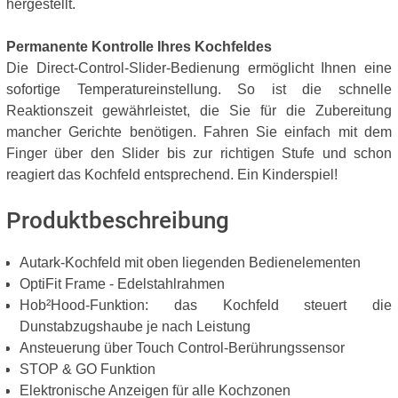
hergestellt.
Permanente Kontrolle Ihres Kochfeldes
Die Direct-Control-Slider-Bedienung ermöglicht Ihnen eine
sofortige Temperatureinstellung. So ist die schnelle
Reaktionszeit gewährleistet, die Sie für die Zubereitung
mancher Gerichte benötigen. Fahren Sie einfach mit dem
Finger über den Slider bis zur richtigen Stufe und schon
reagiert das Kochfeld entsprechend. Ein Kinderspiel!
Produktbeschreibung
Autark-Kochfeld mit oben liegenden Bedienelementen
OptiFit Frame - Edelstahlrahmen
Hob²Hood-Funktion: das Kochfeld steuert die
Dunstabzugshaube je nach Leistung
Ansteuerung über Touch Control-Berührungssensor
STOP & GO Funktion
Elektronische Anzeigen für alle Kochzonen