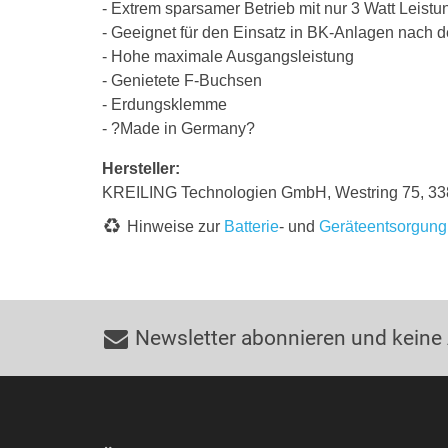
- Extrem sparsamer Betrieb mit nur 3 Watt Leis
- Geeignet für den Einsatz in BK-Anlagen nach
- Hohe maximale Ausgangsleistung
- Genietete F-Buchsen
- Erdungsklemme
- ?Made in Germany?
Hersteller:
KREILING Technologien GmbH, Westring 75, 3381
Hinweise zur
Batterie
- und
Geräteentsorgung
Newsletter abonnieren und keine