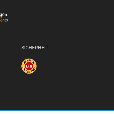
SICHERHEIT