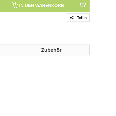
IN DEN
WARENKORB
Teilen
Zubehör