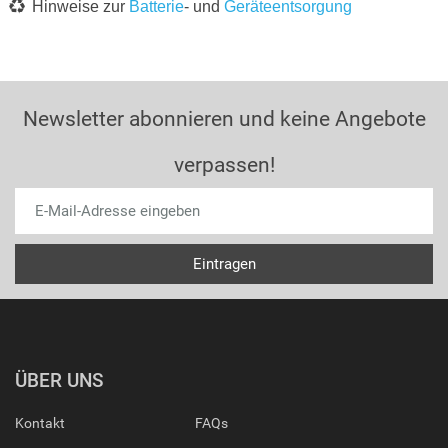
Hinweise zur
Batterie
- und
Geräteentsorgung
Newsletter abonnieren und keine Angebote
verpassen!
ÜBER UNS
Kontakt
FAQs