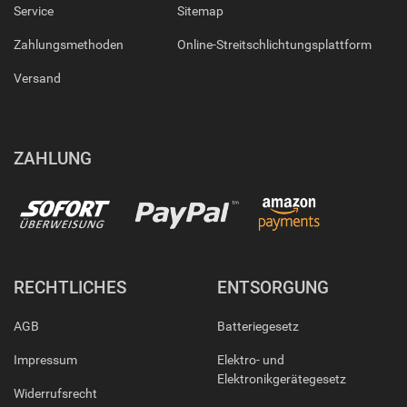
Service
Sitemap
Zahlungsmethoden
Online-Streitschlichtungsplattform
Versand
ZAHLUNG
RECHTLICHES
ENTSORGUNG
AGB
Batteriegesetz
Impressum
Elektro- und
Elektronikgerätegesetz
Widerrufsrecht